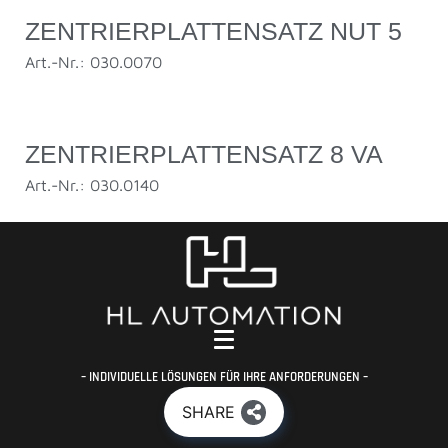
ZENTRIERPLATTENSATZ NUT 5
Art.-Nr.: 030.0070
ZENTRIERPLATTENSATZ 8 VA
Art.-Nr.: 030.0140
– INDIVIDUELLE LÖSUNGEN FÜR IHRE ANFORDERUNGEN –
SHARE