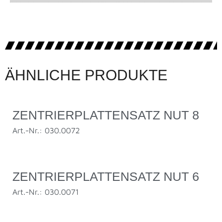
ÄHNLICHE PRODUKTE
ZENTRIERPLATTENSATZ NUT 8
Art.-Nr.: 030.0072
ZENTRIERPLATTENSATZ NUT 6
Art.-Nr.: 030.0071