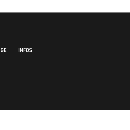
OGE
INFOS