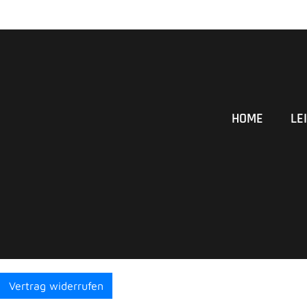
HOME
LE
Vertrag widerrufen