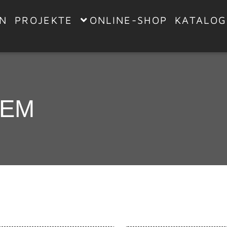
EN
PROJEKTE
ONLINE-SHOP
KATALOG
TEM