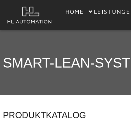
HOME
LEISTUNG
SMART-LEAN-SYS
PRODUKTKATALOG