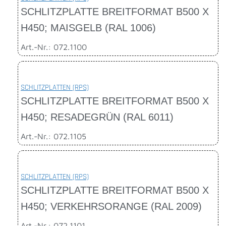
SCHLITZPLATTE BREITFORMAT B500 X
H450; MAISGELB (RAL 1006)
Art.-Nr.: 072.1100
SCHLITZPLATTEN (RPS)
SCHLITZPLATTE BREITFORMAT B500 X
H450; RESADEGRÜN (RAL 6011)
Art.-Nr.: 072.1105
SCHLITZPLATTEN (RPS)
SCHLITZPLATTE BREITFORMAT B500 X
H450; VERKEHRSORANGE (RAL 2009)
Art.-Nr.: 072.1101