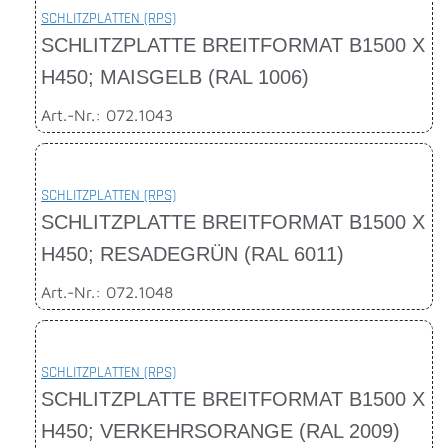
SCHLITZPLATTEN (RPS)
SCHLITZPLATTE BREITFORMAT B1500 X
H450; MAISGELB (RAL 1006)
Art.-Nr.: 072.1043
SCHLITZPLATTEN (RPS)
SCHLITZPLATTE BREITFORMAT B1500 X
H450; RESADEGRÜN (RAL 6011)
Art.-Nr.: 072.1048
SCHLITZPLATTEN (RPS)
SCHLITZPLATTE BREITFORMAT B1500 X
H450; VERKEHRSORANGE (RAL 2009)