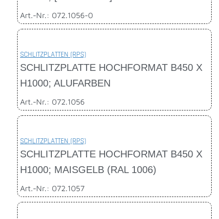
Art.-Nr.: 072.1056-0
SCHLITZPLATTEN (RPS)
SCHLITZPLATTE HOCHFORMAT B450 X
H1000; ALUFARBEN
Art.-Nr.: 072.1056
SCHLITZPLATTEN (RPS)
SCHLITZPLATTE HOCHFORMAT B450 X
H1000; MAISGELB (RAL 1006)
Art.-Nr.: 072.1057