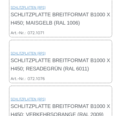
SCHLITZPLATTEN (RPS)
SCHLITZPLATTE BREITFORMAT B1000 X
H450; MAISGELB (RAL 1006)
Art.-Nr.: 072.1071
SCHLITZPLATTEN (RPS)
SCHLITZPLATTE BREITFORMAT B1000 X
H450; RESADEGRÜN (RAL 6011)
Art.-Nr.: 072.1076
SCHLITZPLATTEN (RPS)
SCHLITZPLATTE BREITFORMAT B1000 X
H450; VERKEHRSORANGE (RAL 2009)