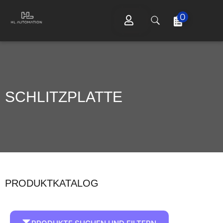
0
SCHLITZPLATTE
PRODUKTKATALOG