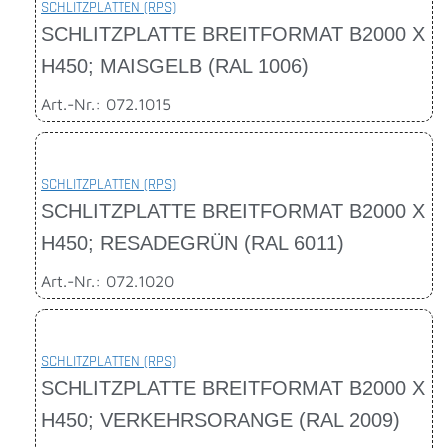
SCHLITZPLATTEN (RPS)
SCHLITZPLATTE BREITFORMAT B2000 X
H450; MAISGELB (RAL 1006)
Art.-Nr.: 072.1015
SCHLITZPLATTEN (RPS)
SCHLITZPLATTE BREITFORMAT B2000 X
H450; RESADEGRÜN (RAL 6011)
Art.-Nr.: 072.1020
SCHLITZPLATTEN (RPS)
SCHLITZPLATTE BREITFORMAT B2000 X
H450; VERKEHRSORANGE (RAL 2009)