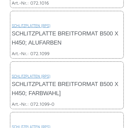
Art.-Nr.: 072.1016
SCHLITZPLATTEN (RPS)
SCHLITZPLATTE BREITFORMAT B500 X
H450; ALUFARBEN
Art.-Nr.: 072.1099
SCHLITZPLATTEN (RPS)
SCHLITZPLATTE BREITFORMAT B500 X
H450; FARBWAHL]
Art.-Nr.: 072.1099-0
SCHLITZPLATTEN (RPS)