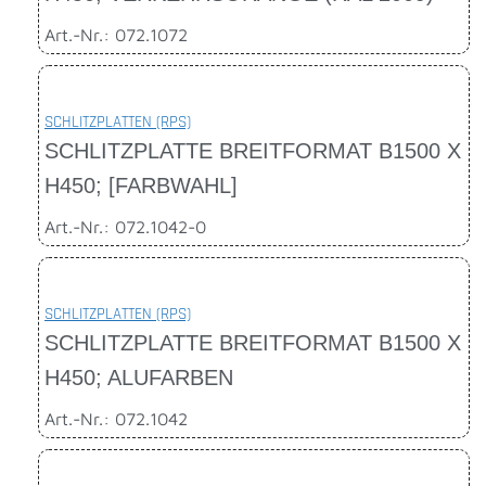
Art.-Nr.: 072.1072
SCHLITZPLATTEN (RPS)
SCHLITZPLATTE BREITFORMAT B1500 X
H450; [FARBWAHL]
Art.-Nr.: 072.1042-0
SCHLITZPLATTEN (RPS)
SCHLITZPLATTE BREITFORMAT B1500 X
H450; ALUFARBEN
Art.-Nr.: 072.1042