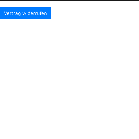
Vertrag widerrufen