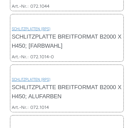
Art.-Nr.: 072.1044
SCHLITZPLATTEN (RPS)
SCHLITZPLATTE BREITFORMAT B2000 X
H450; [FARBWAHL]
Art.-Nr.: 072.1014-0
SCHLITZPLATTEN (RPS)
SCHLITZPLATTE BREITFORMAT B2000 X
H450; ALUFARBEN
Art.-Nr.: 072.1014