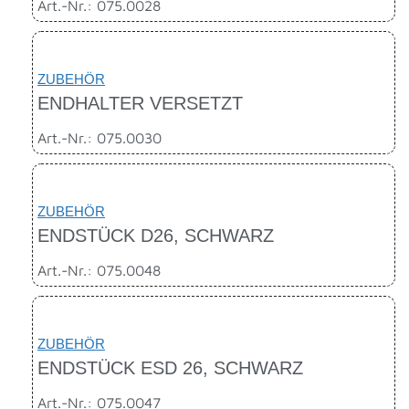
Art.-Nr.: 075.0028
ZUBEHÖR
ENDHALTER VERSETZT
Art.-Nr.: 075.0030
ZUBEHÖR
ENDSTÜCK D26, SCHWARZ
Art.-Nr.: 075.0048
ZUBEHÖR
ENDSTÜCK ESD 26, SCHWARZ
Art.-Nr.: 075.0047