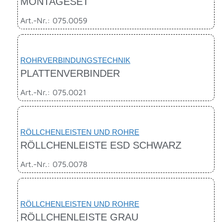
MONTAGESET
Art.-Nr.: 075.0059
ROHRVERBINDUNGSTECHNIK
PLATTENVERBINDER
Art.-Nr.: 075.0021
RÖLLCHENLEISTEN UND ROHRE
RÖLLCHENLEISTE ESD SCHWARZ
Art.-Nr.: 075.0078
RÖLLCHENLEISTEN UND ROHRE
RÖLLCHENLEISTE GRAU