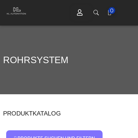
0
ROHRSYSTEM
PRODUKTKATALOG