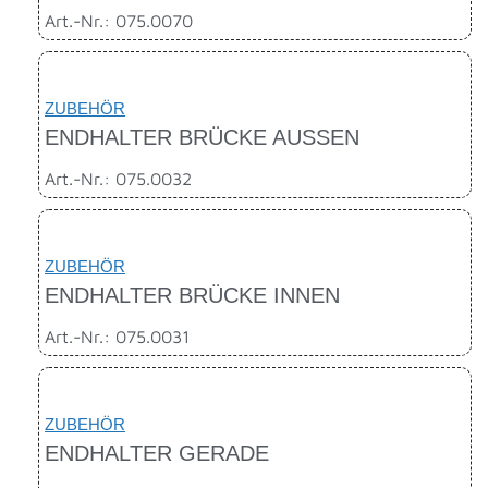
Art.-Nr.: 075.0070
ZUBEHÖR
ENDHALTER BRÜCKE AUSSEN
Art.-Nr.: 075.0032
ZUBEHÖR
ENDHALTER BRÜCKE INNEN
Art.-Nr.: 075.0031
ZUBEHÖR
ENDHALTER GERADE