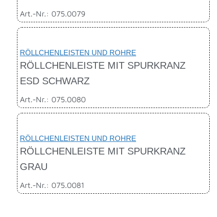
Art.-Nr.: 075.0079
RÖLLCHENLEISTEN UND ROHRE
RÖLLCHENLEISTE MIT SPURKRANZ
ESD SCHWARZ
Art.-Nr.: 075.0080
RÖLLCHENLEISTEN UND ROHRE
RÖLLCHENLEISTE MIT SPURKRANZ
GRAU
Art.-Nr.: 075.0081