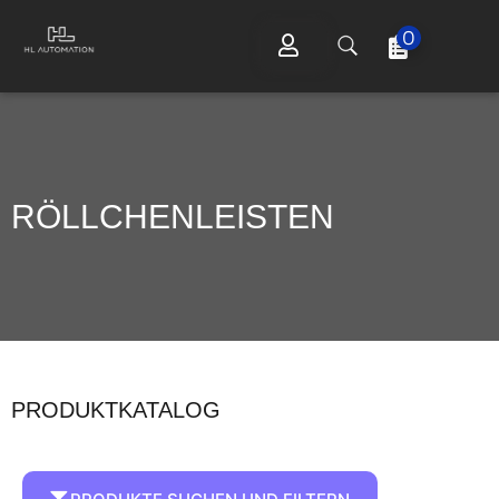
0
RÖLLCHENLEISTEN
PRODUKTKATALOG