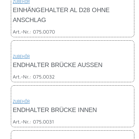
ZUBEHÖR
EINHÄNGEHALTER AL D28 OHNE
ANSCHLAG
Art.-Nr.: 075.0070
ZUBEHÖR
ENDHALTER BRÜCKE AUSSEN
Art.-Nr.: 075.0032
ZUBEHÖR
ENDHALTER BRÜCKE INNEN
Art.-Nr.: 075.0031