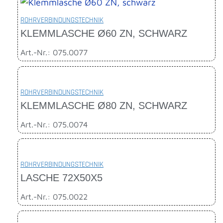
ROHRVERBINDUNGSTECHNIK
KLEMMLASCHE Ø60 ZN, SCHWARZ
Art.-Nr.: 075.0077
ROHRVERBINDUNGSTECHNIK
KLEMMLASCHE Ø80 ZN, SCHWARZ
Art.-Nr.: 075.0074
ROHRVERBINDUNGSTECHNIK
LASCHE 72X50X5
Art.-Nr.: 075.0022