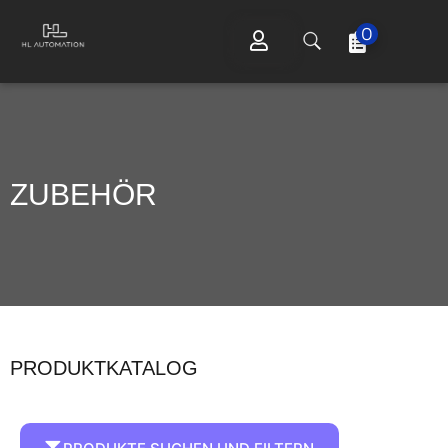
0
ZUBEHÖR
PRODUKTKATALOG