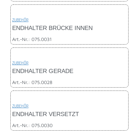
ZUBEHÖR
ENDHALTER BRÜCKE INNEN
Art.-Nr.: 075.0031
ZUBEHÖR
ENDHALTER GERADE
Art.-Nr.: 075.0028
ZUBEHÖR
ENDHALTER VERSETZT
Art.-Nr.: 075.0030