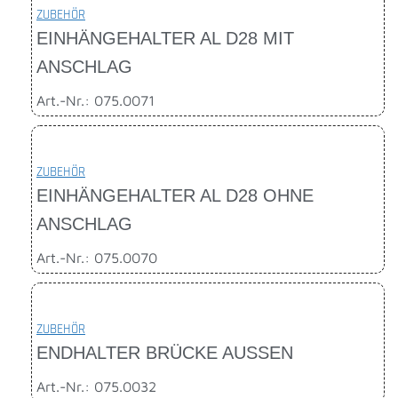
ZUBEHÖR
EINHÄNGEHALTER AL D28 MIT
ANSCHLAG
Art.-Nr.: 075.0071
ZUBEHÖR
EINHÄNGEHALTER AL D28 OHNE
ANSCHLAG
Art.-Nr.: 075.0070
ZUBEHÖR
ENDHALTER BRÜCKE AUSSEN
Art.-Nr.: 075.0032