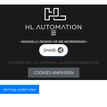
– INDIVIDUELLE LÖSUNGEN FÜR IHRE ANFORDERUNGEN –
SHARE
COPYRIGHT 2021 - HL AUTOMATION. ALLE RECHTE VORBEHALTEN
COOKIES ANPASSEN
Vertrag widerrufen